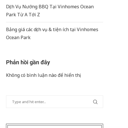
Dịch Vụ Nướng BBQ Tại Vinhomes Ocean
Park Từ A Tới Z
Bảng giá các dịch vụ & tiện ích tại Vinhomes
Ocean Park
Phản hồi gần đây
Không có bình luận nào để hiển thị.